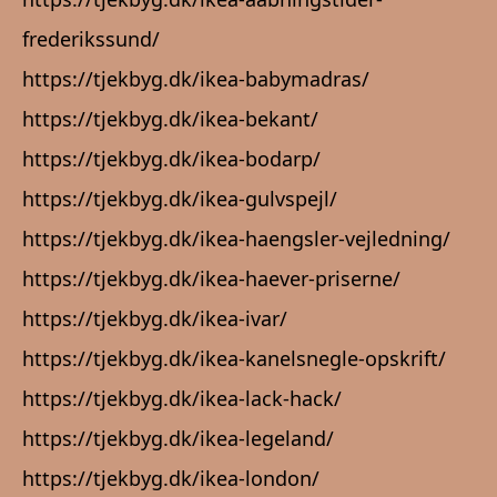
frederikssund/
https://tjekbyg.dk/ikea-babymadras/
https://tjekbyg.dk/ikea-bekant/
https://tjekbyg.dk/ikea-bodarp/
https://tjekbyg.dk/ikea-gulvspejl/
https://tjekbyg.dk/ikea-haengsler-vejledning/
https://tjekbyg.dk/ikea-haever-priserne/
https://tjekbyg.dk/ikea-ivar/
https://tjekbyg.dk/ikea-kanelsnegle-opskrift/
https://tjekbyg.dk/ikea-lack-hack/
https://tjekbyg.dk/ikea-legeland/
https://tjekbyg.dk/ikea-london/