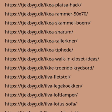
https://tjekbyg.dk/ikea-platsa-hack/
https://tjekbyg.dk/ikea-rammer-50x70/
https://tjekbyg.dk/ikea-skammel-boern/
https://tjekbyg.dk/ikea-snarum/
https://tjekbyg.dk/ikea-tallerkner/
https://tjekbyg.dk/ikea-tiphede/
https://tjekbyg.dk/ikea-walk-in-closet-ideas/
https://tjekbyg.dk/ikke-troende-krydsord/
https://tjekbyg.dk/ilva-fletstol/
https://tjekbyg.dk/ilva-legekoekken/
https://tjekbyg.dk/ilva-loftlamper/
https://tjekbyg.dk/ilva-lotus-sofa/