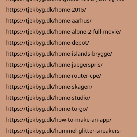
https://tjekbyg.dk/home-2015/
https://tjekbyg.dk/home-aarhus/
https://tjekbyg.dk/home-alone-2-full-movie/
https://tjekbyg.dk/home-depot/
https://tjekbyg.dk/home-islands-brygge/
https://tjekbyg.dk/home-jaegerspris/
https://tjekbyg.dk/home-router-cpe/
https://tjekbyg.dk/home-skagen/
https://tjekbyg.dk/home-studio/
https://tjekbyg.dk/home-to-go/
https://tjekbyg.dk/how-to-make-an-app/
https://tjekbyg.dk/hummel-glitter-sneakers-