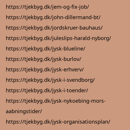
https://tjekbyg.dk/jem-og-fix-job/
https://tjekbyg.dk/john-dillermand-bt/
https://tjekbyg.dk/jordskruer-bauhaus/
https://tjekbyg.dk/juleslips-harald-nyborg/
https://tjekbyg.dk/jysk-blueline/
https://tjekbyg.dk/jysk-burlov/
https://tjekbyg.dk/jysk-erhverv/
https://tjekbyg.dk/jysk-i-svendborg/
https://tjekbyg.dk/jysk-i-toender/
https://tjekbyg.dk/jysk-nykoebing-mors-
aabningstider/
https://tjekbyg.dk/jysk-organisationsplan/