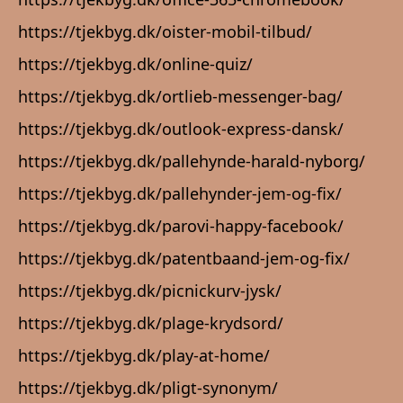
https://tjekbyg.dk/oister-mobil-tilbud/
https://tjekbyg.dk/online-quiz/
https://tjekbyg.dk/ortlieb-messenger-bag/
https://tjekbyg.dk/outlook-express-dansk/
https://tjekbyg.dk/pallehynde-harald-nyborg/
https://tjekbyg.dk/pallehynder-jem-og-fix/
https://tjekbyg.dk/parovi-happy-facebook/
https://tjekbyg.dk/patentbaand-jem-og-fix/
https://tjekbyg.dk/picnickurv-jysk/
https://tjekbyg.dk/plage-krydsord/
https://tjekbyg.dk/play-at-home/
https://tjekbyg.dk/pligt-synonym/