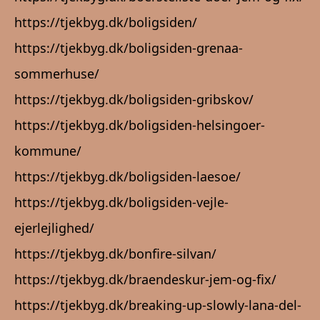
https://tjekbyg.dk/boligsiden/
https://tjekbyg.dk/boligsiden-grenaa-
sommerhuse/
https://tjekbyg.dk/boligsiden-gribskov/
https://tjekbyg.dk/boligsiden-helsingoer-
kommune/
https://tjekbyg.dk/boligsiden-laesoe/
https://tjekbyg.dk/boligsiden-vejle-
ejerlejlighed/
https://tjekbyg.dk/bonfire-silvan/
https://tjekbyg.dk/braendeskur-jem-og-fix/
https://tjekbyg.dk/breaking-up-slowly-lana-del-