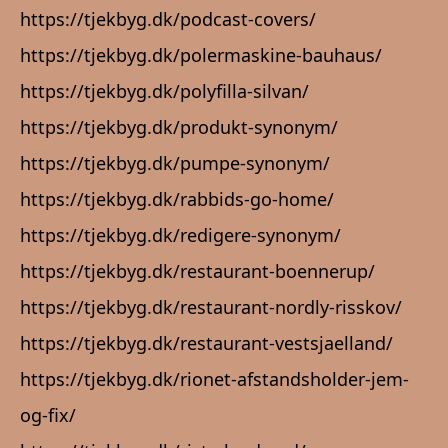
https://tjekbyg.dk/podcast-covers/
https://tjekbyg.dk/polermaskine-bauhaus/
https://tjekbyg.dk/polyfilla-silvan/
https://tjekbyg.dk/produkt-synonym/
https://tjekbyg.dk/pumpe-synonym/
https://tjekbyg.dk/rabbids-go-home/
https://tjekbyg.dk/redigere-synonym/
https://tjekbyg.dk/restaurant-boennerup/
https://tjekbyg.dk/restaurant-nordly-risskov/
https://tjekbyg.dk/restaurant-vestsjaelland/
https://tjekbyg.dk/rionet-afstandsholder-jem-
og-fix/