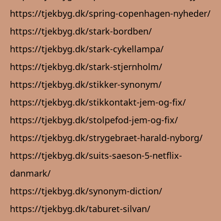
https://tjekbyg.dk/spring-copenhagen-nyheder/
https://tjekbyg.dk/stark-bordben/
https://tjekbyg.dk/stark-cykellampa/
https://tjekbyg.dk/stark-stjernholm/
https://tjekbyg.dk/stikker-synonym/
https://tjekbyg.dk/stikkontakt-jem-og-fix/
https://tjekbyg.dk/stolpefod-jem-og-fix/
https://tjekbyg.dk/strygebraet-harald-nyborg/
https://tjekbyg.dk/suits-saeson-5-netflix-
danmark/
https://tjekbyg.dk/synonym-diction/
https://tjekbyg.dk/taburet-silvan/