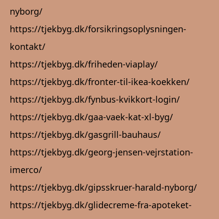
nyborg/
https://tjekbyg.dk/forsikringsoplysningen-
kontakt/
https://tjekbyg.dk/friheden-viaplay/
https://tjekbyg.dk/fronter-til-ikea-koekken/
https://tjekbyg.dk/fynbus-kvikkort-login/
https://tjekbyg.dk/gaa-vaek-kat-xl-byg/
https://tjekbyg.dk/gasgrill-bauhaus/
https://tjekbyg.dk/georg-jensen-vejrstation-
imerco/
https://tjekbyg.dk/gipsskruer-harald-nyborg/
https://tjekbyg.dk/glidecreme-fra-apoteket-