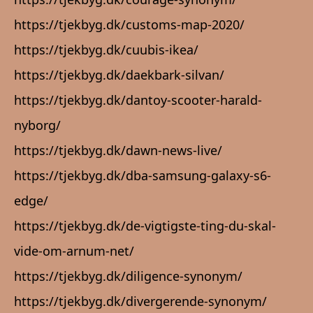
https://tjekbyg.dk/customs-map-2020/
https://tjekbyg.dk/cuubis-ikea/
https://tjekbyg.dk/daekbark-silvan/
https://tjekbyg.dk/dantoy-scooter-harald-
nyborg/
https://tjekbyg.dk/dawn-news-live/
https://tjekbyg.dk/dba-samsung-galaxy-s6-
edge/
https://tjekbyg.dk/de-vigtigste-ting-du-skal-
vide-om-arnum-net/
https://tjekbyg.dk/diligence-synonym/
https://tjekbyg.dk/divergerende-synonym/