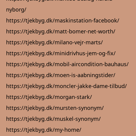
nyborg/
https://tjekbyg.dk/maskinstation-facebook/
https://tjekbyg.dk/matt-bomer-net-worth/
https://tjekbyg.dk/milano-vejr-marts/
https://tjekbyg.dk/minidrivhus-jem-og-fix/
https://tjekbyg.dk/mobil-aircondition-bauhaus/
https://tjekbyg.dk/moen-is-aabningstider/
https://tjekbyg.dk/moncler-jakke-dame-tilbud/
https://tjekbyg.dk/morgan-stark/
https://tjekbyg.dk/mursten-synonym/
https://tjekbyg.dk/muskel-synonym/
https://tjekbyg.dk/my-home/