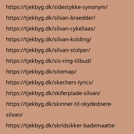
https://tjekbyg.dk/sidestykke-synonym/
https://tjekbyg.dk/silvan-braedder/
https://tjekbyg.dk/silvan-cykellaas/
https://tjekbyg.dk/silvan-kolding/
https://tjekbyg.dk/silvan-stolper/
https://tjekbyg.dk/sis-ring-tilbud/
https://tjekbyg.dk/sitemap/
https://tjekbyg.dk/skechers-lyrics/
https://tjekbyg.dk/skiferplade-silvan/
https://tjekbyg.dk/skinner-til-skydedoere-
silvan/
https://tjekbyg.dk/skridsikker-bademaatte-