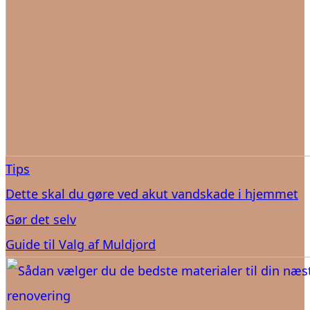
Tips
Dette skal du gøre ved akut vandskade i hjemmet
Gør det selv
Guide til Valg af Muldjord