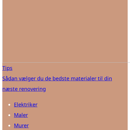
Tips
Sådan vælger du de bedste materialer til din
næste renovering
Elektriker
Maler
Murer