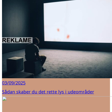
03/09/2025
Sådan skaber du det rette lys i udeområder