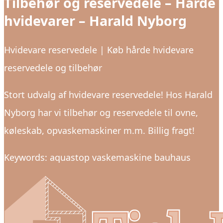
Tilbehør og reservedele – Hårde
hvidevarer – Harald Nyborg
Hvidevare reservedele | Køb hårde hvidevare
reservedele og tilbehør
Stort udvalg af hvidevare reservedele! Hos Harald
Nyborg har vi tilbehør og reservedele til ovne,
køleskab, opvaskemaskiner m.m. Billig fragt!
Keywords: aquastop vaskemaskine bauhaus