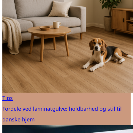
Tips
Fordele ved laminatgulve: holdbarhed og stil til
danske hjem