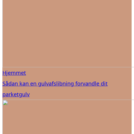
Hjemmet
Sådan kan en gulvafslibning forvandle dit
parketgulv