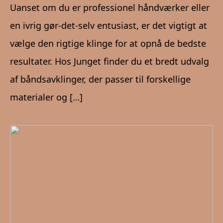
Uanset om du er professionel håndværker eller
en ivrig gør-det-selv entusiast, er det vigtigt at
vælge den rigtige klinge for at opnå de bedste
resultater. Hos Junget finder du et bredt udvalg
af båndsavklinger, der passer til forskellige
materialer og […]