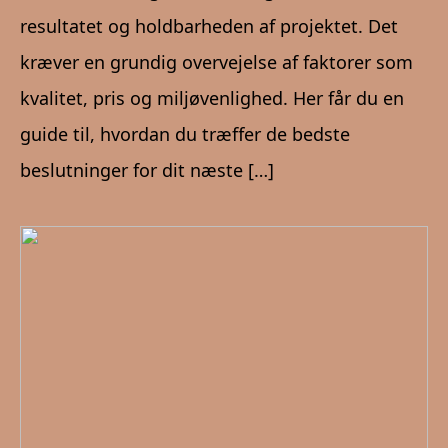
resultatet og holdbarheden af projektet. Det
kræver en grundig overvejelse af faktorer som
kvalitet, pris og miljøvenlighed. Her får du en
guide til, hvordan du træffer de bedste
beslutninger for dit næste […]