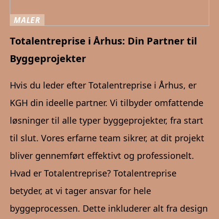
MALER
Totalentreprise i Århus: Din Partner til
Byggeprojekter
Hvis du leder efter Totalentreprise i Århus, er
KGH din ideelle partner. Vi tilbyder omfattende
løsninger til alle typer byggeprojekter, fra start
til slut. Vores erfarne team sikrer, at dit projekt
bliver gennemført effektivt og professionelt.
Hvad er Totalentreprise? Totalentreprise
betyder, at vi tager ansvar for hele
byggeprocessen. Dette inkluderer alt fra design