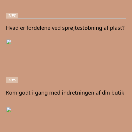
TIPS
Hvad er fordelene ved sprøjtestøbning af plast?
TIPS
Kom godt i gang med indretningen af din butik