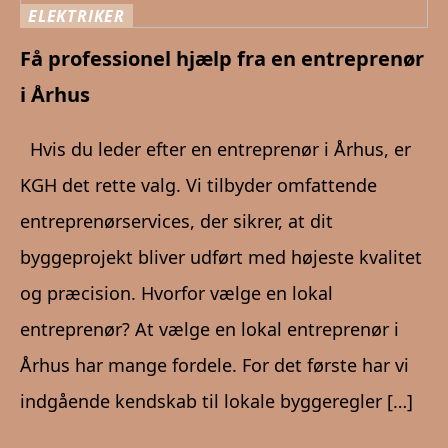
ELEKTRIKER
Få professionel hjælp fra en entreprenør
i Århus
Hvis du leder efter en entreprenør i Århus, er
KGH det rette valg. Vi tilbyder omfattende
entreprenørservices, der sikrer, at dit
byggeprojekt bliver udført med højeste kvalitet
og præcision. Hvorfor vælge en lokal
entreprenør? At vælge en lokal entreprenør i
Århus har mange fordele. For det første har vi
indgående kendskab til lokale byggeregler […]