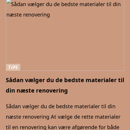
TIPS
Sådan vælger du de bedste materialer til
din næste renovering
Sådan vælger du de bedste materialer til din
næste renovering At vælge de rette materialer
til en renovering kan være afgørende for både