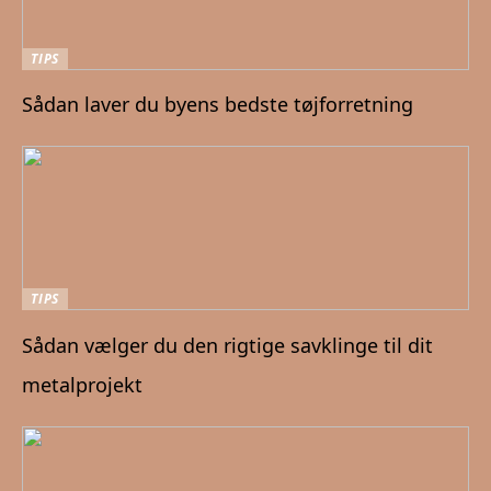
TIPS
Sådan laver du byens bedste tøjforretning
TIPS
Sådan vælger du den rigtige savklinge til dit
metalprojekt