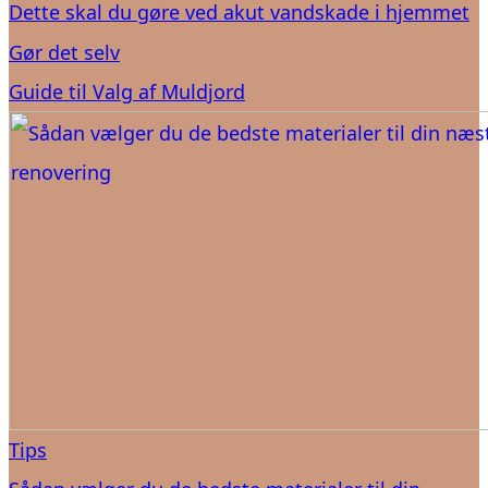
Dette skal du gøre ved akut vandskade i hjemmet
Gør det selv
Guide til Valg af Muldjord
Tips