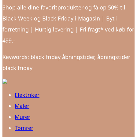
Shop alle dine favoritprodukter og få op 50% til
Black Week og Black Friday i Magasin | Byt i
forretning | Hurtig levering | Fri fragt* ved køb for
499,-
Keywords: black friday åbningstider, åbningstider
black friday
Elektriker
Maler
Murer
Tømrer