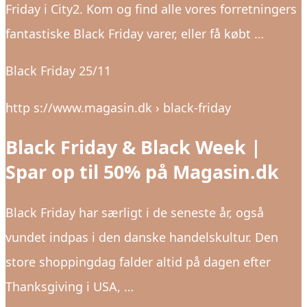
Friday i City2. Kom og find alle vores forretningers
fantastiske Black Friday varer, eller få købt …
Black Friday 25/11
http s://www.magasin.dk › black-friday
Black Friday & Black Week |
Spar op til 50% på Magasin.dk
Black Friday har særligt i de seneste år, også
vundet indpas i den danske handelskultur. Den
store shoppingdag falder altid på dagen efter
Thanksgiving i USA, …