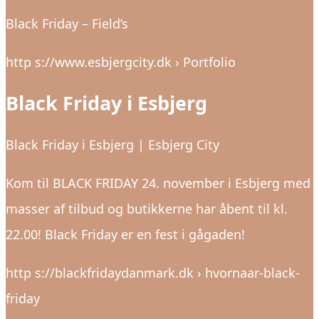
Black Friday – Field’s
http s://www.esbjergcity.dk › Portfolio
Black Friday i Esbjerg
Black Friday i Esbjerg | Esbjerg City
Kom til BLACK FRIDAY 24. november i Esbjerg med
masser af tilbud og butikkerne har åbent til kl.
22.00! Black Friday er en fest i gågaden!
http s://blackfridaydanmark.dk › hvornaar-black-
friday