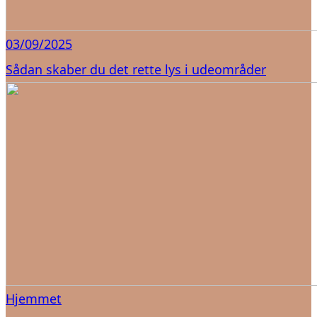
03/09/2025
Sådan skaber du det rette lys i udeområder
Hjemmet