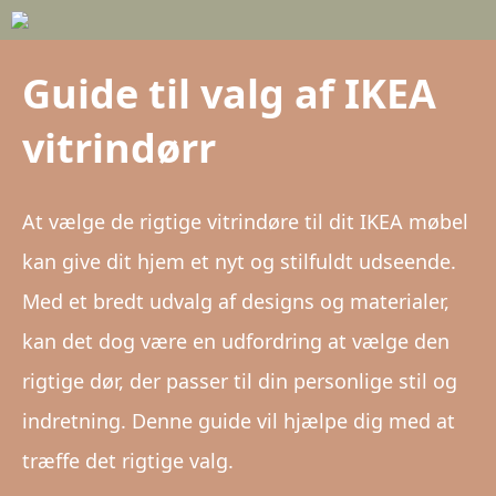
Guide til valg af IKEA
vitrindørr
At vælge de rigtige vitrindøre til dit IKEA møbel
kan give dit hjem et nyt og stilfuldt udseende.
Med et bredt udvalg af designs og materialer,
kan det dog være en udfordring at vælge den
rigtige dør, der passer til din personlige stil og
indretning. Denne guide vil hjælpe dig med at
træffe det rigtige valg.