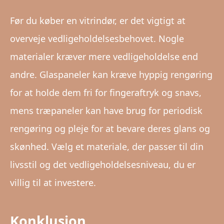
Før du køber en vitrindør, er det vigtigt at
overveje vedligeholdelsesbehovet. Nogle
materialer kræver mere vedligeholdelse end
andre. Glaspaneler kan kræve hyppig rengøring
for at holde dem fri for fingeraftryk og snavs,
mens træpaneler kan have brug for periodisk
rengøring og pleje for at bevare deres glans og
skønhed. Vælg et materiale, der passer til din
livsstil og det vedligeholdelsesniveau, du er
villig til at investere.
Konklusion