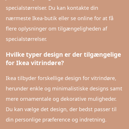
specialstørrelser. Du kan kontakte din
nærmeste Ikea-butik eller se online for at få
flere oplysninger om tilgængeligheden af
specialstørrelser.
Hvilke typer design er der tilgængelige
for Ikea vitrindøre?
Ikea tilbyder forskellige design for vitrindøre,
herunder enkle og minimalistiske designs samt
mere ornamentale og dekorative muligheder.
Du kan vælge det design, der bedst passer til
din personlige præference og indretning.