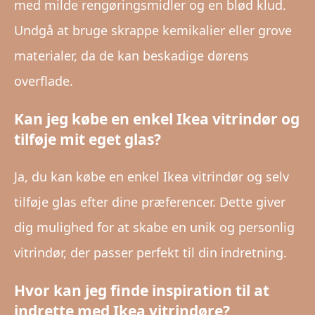
med milde rengøringsmidler og en blød klud.
Undgå at bruge skrappe kemikalier eller grove
materialer, da de kan beskadige dørens
overflade.
Kan jeg købe en enkel Ikea vitrindør og
tilføje mit eget glas?
Ja, du kan købe en enkel Ikea vitrindør og selv
tilføje glas efter dine præferencer. Dette giver
dig mulighed for at skabe en unik og personlig
vitrindør, der passer perfekt til din indretning.
Hvor kan jeg finde inspiration til at
indrette med Ikea vitrindøre?