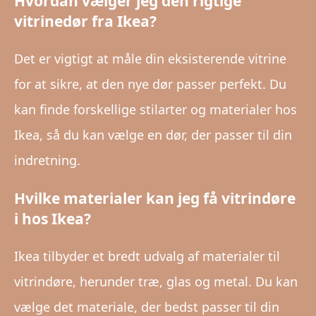
Hvordan vælger jeg den rigtige
vitrinedør fra Ikea?
Det er vigtigt at måle din eksisterende vitrine
for at sikre, at den nye dør passer perfekt. Du
kan finde forskellige stilarter og materialer hos
Ikea, så du kan vælge en dør, der passer til din
indretning.
Hvilke materialer kan jeg få vitrindøre
i hos Ikea?
Ikea tilbyder et bredt udvalg af materialer til
vitrindøre, herunder træ, glas og metal. Du kan
vælge det materiale, der bedst passer til din