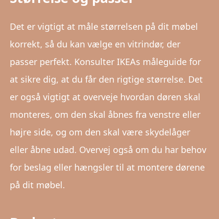
Det er vigtigt at måle størrelsen på dit møbel
korrekt, så du kan vælge en vitrindør, der
passer perfekt. Konsulter IKEAs måleguide for
at sikre dig, at du får den rigtige størrelse. Det
er også vigtigt at overveje hvordan døren skal
monteres, om den skal åbnes fra venstre eller
højre side, og om den skal være skydelåger
eller åbne udad. Overvej også om du har behov
for beslag eller hængsler til at montere dørene
på dit møbel.