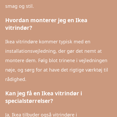
smag og stil.
Hvordan monterer jeg en Ikea
vitrindør?
Ikea vitrindøre kommer typisk med en
installationsvejledning, der gør det nemt at
montere dem. Følg blot trinene i vejledningen
nøje, og sørg for at have det rigtige værktøj til
rådighed.
Kan jeg få en Ikea vitrindør i
specialstørrelser?
Ja, Ikea tilbyder også vitrindøre i