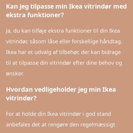
Kan jeg tilpasse min Ikea vitrindør med
ekstra funktioner?
Ja, du kan tilføje ekstra funktioner til din Ikea
vitrindør, såsom låse eller forskellige håndtag.
Ikea har et udvalg af tilbehør, der kan bidrage
til at tilpasse din vitrindør efter dine behov og
ønsker.
Hvordan vedligeholder jeg min Ikea
vitrindør?
For at holde din Ikea vitrindør i god stand
anbefales det at rengøre den regelmæssigt