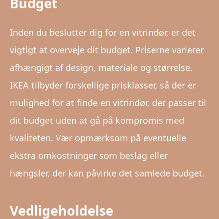
Budget
Inden du beslutter dig for en vitrindør, er det
vigtigt at overveje dit budget. Priserne varierer
afhængigt af design, materiale og størrelse.
IKEA tilbyder forskellige prisklasser, så der er
mulighed for at finde en vitrindør, der passer til
dit budget uden at gå på kompromis med
kvaliteten. Vær opmærksom på eventuelle
ekstra omkostninger som beslag eller
hængsler, der kan påvirke det samlede budget.
Vedligeholdelse