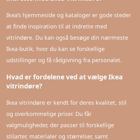
Ikea’s hjemmeside og kataloger er gode steder
at finde inspiration til at indrette med
vitrindøre. Du kan også besøge din nærmeste
Ikea-butik, hvor du kan se forskellige
udstillinger og få rådgivning fra personalet.
Hvad er fordelene ved at vælge Ikea
vitrindøre?
Ikea vitrindøre er kendt for deres kvalitet, stil
og overkommelige priser. Du får
valgmuligheder, der passer til forskellige
stilarter, materialer og størrelser, samt