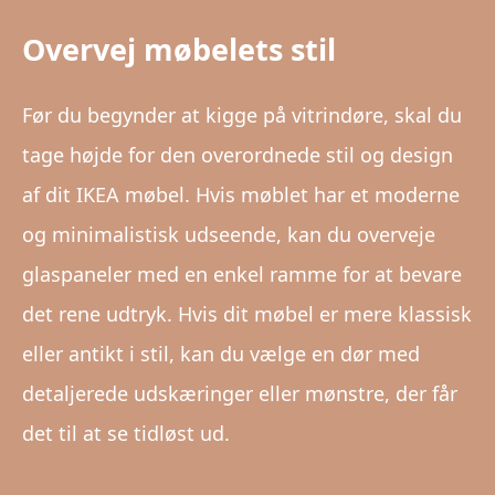
Overvej møbelets stil
Før du begynder at kigge på vitrindøre, skal du
tage højde for den overordnede stil og design
af dit IKEA møbel. Hvis møblet har et moderne
og minimalistisk udseende, kan du overveje
glaspaneler med en enkel ramme for at bevare
det rene udtryk. Hvis dit møbel er mere klassisk
eller antikt i stil, kan du vælge en dør med
detaljerede udskæringer eller mønstre, der får
det til at se tidløst ud.