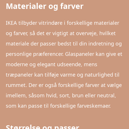
Materialer og farver
IKEA tilbyder vitrindøre i forskellige materialer
og farver, så det er vigtigt at overveje, hvilket
materiale der passer bedst til din indretning og
personlige præferencer. Glaspaneler kan give et
moderne og elegant udseende, mens
træpaneler kan tilføje varme og naturlighed til
rummet. Der er også forskellige farver at vælge
imellem, såsom hvid, sort, brun eller neutral,
som kan passe til forskellige farveskemaer.
Størrelse og passer