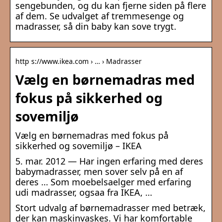
sengebunden, og du kan fjerne siden på flere
af dem. Se udvalget af tremmesenge og
madrasser, så din baby kan sove trygt.
http s://www.ikea.com › … › Madrasser
Vælg en børnemadras med
fokus på sikkerhed og
sovemiljø
Vælg en børnemadras med fokus på
sikkerhed og sovemiljø – IKEA
5. mar. 2012 — Har ingen erfaring med deres
babymadrasser, men sover selv på en af
deres … Som moebelsaelger med erfaring
udi madrasser, ogsaa fra IKEA, …
Stort udvalg af børnemadrasser med betræk,
der kan maskinvaskes. Vi har komfortable