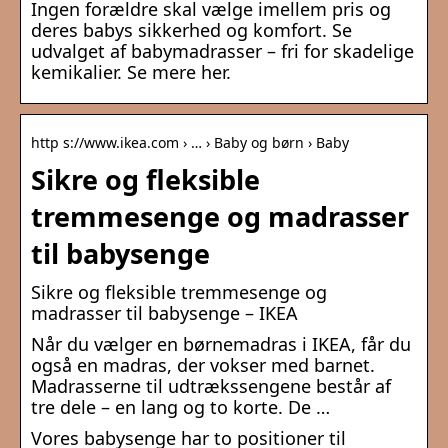
Ingen forældre skal vælge imellem pris og
deres babys sikkerhed og komfort. Se
udvalget af babymadrasser – fri for skadelige
kemikalier. Se mere her.
http s://www.ikea.com › … › Baby og børn › Baby
Sikre og fleksible
tremmesenge og madrasser
til babysenge
Sikre og fleksible tremmesenge og
madrasser til babysenge – IKEA
Når du vælger en børnemadras i IKEA, får du
også en madras, der vokser med barnet.
Madrasserne til udtrækssengene består af
tre dele – en lang og to korte. De …
Vores babysenge har to positioner til