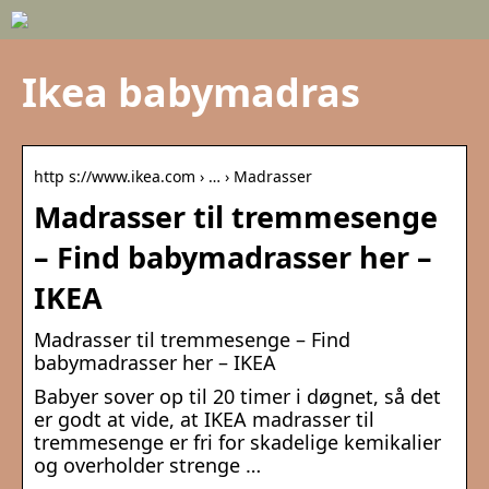
Ikea babymadras
http s://www.ikea.com › … › Madrasser
Madrasser til tremmesenge
– Find babymadrasser her –
IKEA
Madrasser til tremmesenge – Find
babymadrasser her – IKEA
Babyer sover op til 20 timer i døgnet, så det
er godt at vide, at IKEA madrasser til
tremmesenge er fri for skadelige kemikalier
og overholder strenge …