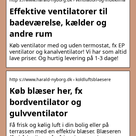
Effektive ventilatorer til
badeværelse, kælder og
andre rum
Køb ventilator med og uden termostat, fx EP
ventilator og kanalventilator! Vi har som altid
lave priser. Og hurtig levering på 1-3 dage!
http s://www.harald-nyborg.dk › koldluftsblaesere
Køb blæser her, fx
bordventilator og
gulvventilator
Få frisk og kølig luft i din bolig eller på
terrassen med en effektiv blæser. Blæseren