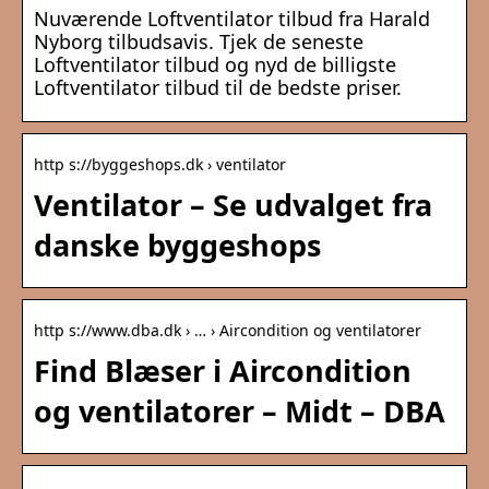
Nuværende Loftventilator tilbud fra Harald
Nyborg tilbudsavis. Tjek de seneste
Loftventilator tilbud og nyd de billigste
Loftventilator tilbud til de bedste priser.
http s://byggeshops.dk › ventilator
Ventilator – Se udvalget fra
danske byggeshops
http s://www.dba.dk › … › Aircondition og ventilatorer
Find Blæser i Aircondition
og ventilatorer – Midt – DBA