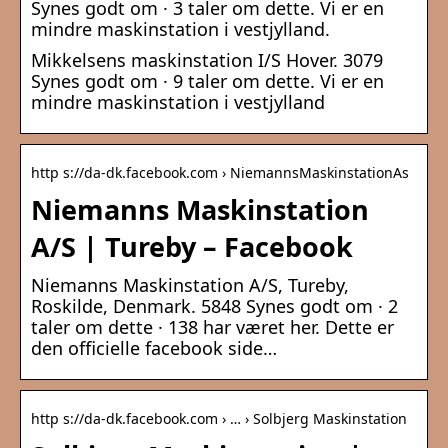
Synes godt om · 3 taler om dette. Vi er en
mindre maskinstation i vestjylland.
Mikkelsens maskinstation I/S Hover. 3079
Synes godt om · 9 taler om dette. Vi er en
mindre maskinstation i vestjylland
http s://da-dk.facebook.com › NiemannsMaskinstationAs
Niemanns Maskinstation
A/S | Tureby – Facebook
Niemanns Maskinstation A/S, Tureby,
Roskilde, Denmark. 5848 Synes godt om · 2
taler om dette · 138 har været her. Dette er
den officielle facebook side…
http s://da-dk.facebook.com › … › Solbjerg Maskinstation