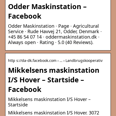
Odder Maskinstation –
Facebook
Odder Maskinstation · Page · Agricultural
Service · Rude Havvej 21, Odder, Denmark ·
+45 86 54 07 14 · oddermaskinstation.dk ·
Always open · Rating · 5.0 (40 Reviews).
http s://da-dk.facebook.com › … › Landbrugskooperativ
Mikkelsens maskinstation
I/S Hover – Startside –
Facebook
Mikkelsens maskinstation I/S Hover –
Startside
Mikkelsens maskinstation I/S Hover. 3072