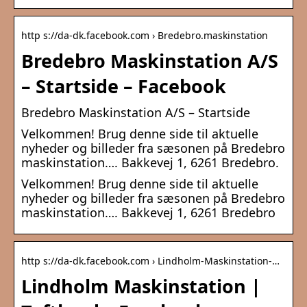
http s://da-dk.facebook.com › Bredebro.maskinstation
Bredebro Maskinstation A/S
– Startside – Facebook
Bredebro Maskinstation A/S – Startside
Velkommen! Brug denne side til aktuelle
nyheder og billeder fra sæsonen på Bredebro
maskinstation…. Bakkevej 1, 6261 Bredebro.
Velkommen! Brug denne side til aktuelle
nyheder og billeder fra sæsonen på Bredebro
maskinstation…. Bakkevej 1, 6261 Bredebro
http s://da-dk.facebook.com › Lindholm-Maskinstation-…
Lindholm Maskinstation |