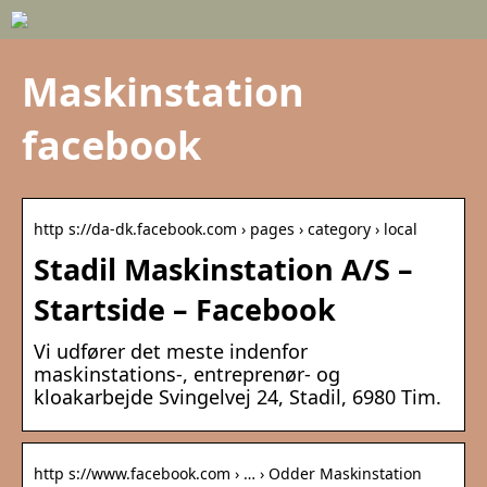
Maskinstation
facebook
http s://da-dk.facebook.com › pages › category › local
Stadil Maskinstation A/S –
Startside – Facebook
Vi udfører det meste indenfor
maskinstations-, entreprenør- og
kloakarbejde Svingelvej 24, Stadil, 6980 Tim.
http s://www.facebook.com › … › Odder Maskinstation