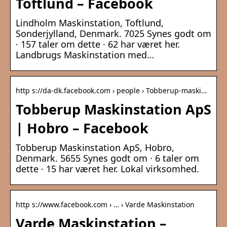
Toftlund – Facebook
Lindholm Maskinstation, Toftlund,
Sonderjylland, Denmark. 7025 Synes godt om
· 157 taler om dette · 62 har været her.
Landbrugs Maskinstation med…
http s://da-dk.facebook.com › people › Tobberup-maski…
Tobberup Maskinstation ApS
| Hobro – Facebook
Tobberup Maskinstation ApS, Hobro,
Denmark. 5655 Synes godt om · 6 taler om
dette · 15 har været her. Lokal virksomhed.
http s://www.facebook.com › … › Varde Maskinstation
Varde Maskinstation –