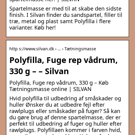
Spartelmasse er med til at skabe den sidste
finish. I Silvan finder du sandspartel, filler til
træ, metal og plast samt Polyfilla i flere
varianter. Køb her!
http s://www.silvan.dk › … › Tætningsmasse
Polyfilla, Fuge rep vådrum,
330 g – – Silvan
Polyfilla, Fuge rep vådrum, 330 g – Køb
Tætningsmasse online | SILVAN
Hvid polyfilla til udbedring af småskader og
huller Ønsker du at udbedre fejl efter
rawlplugs eller småskader på fuger? Så kan
du gøre brug af denne spartelmasse, der er
perfekt til udbedring af fuger og huller efter
rawlplugs. Polyfillaen kommer i farven hvid,