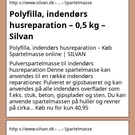
http s://www.silvan.dk › … › Spartelmasse
Polyfilla, indendørs
husreparation – 0,5 kg –
Silvan
Polyfilla, indendørs husreparation – Køb
Spartelmasse online | SILVAN
Pulverspartelmasse til indendørs
husreparation Denne spartelmasse kan
anvendes til en række indendørs
reparationer. Pulveret er gipsbaseret og kan
anvendes på alle indendørs overflader som
f.eks. stuk, beton, gipsplader og sten. Du kan
anvende spartelmassen på huller og revner
på cirka… Køb nu for kun 40,95
http s://www.silvan.dk › … › Spartelmasse