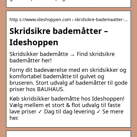
http s://www.ideshoppen.com › skridsikre-bademaatter-…
Skridsikre bademåtter –
Ideshoppen
Skridsikker bademåtte → Find skridsikre
bademåtter her!
Forny dit badeværelse med en skridsikker og
komfortabel bademåtte til gulvet og
bruseren. Stort udvalg af bademåtter til gode
priser hos BAUHAUS.
Køb skridsikker bademåtte hos Ideshoppen!
Vælg mellem et stort & flot udvalg til faste
lave priser ✓ Dag til dag levering ✓ Se mere
her.