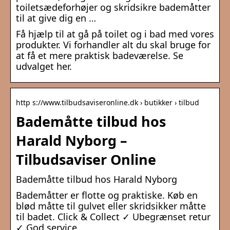
toiletsædeforhøjer og skridsikre bademåtter
til at give dig en …
Få hjælp til at gå på toilet og i bad med vores
produkter. Vi forhandler alt du skal bruge for
at få et mere praktisk badeværelse. Se
udvalget her.
http s://www.tilbudsaviseronline.dk › butikker › tilbud
Bademåtte tilbud hos
Harald Nyborg –
Tilbudsaviser Online
Bademåtte tilbud hos Harald Nyborg
Bademåtter er flotte og praktiske. Køb en
blød måtte til gulvet eller skridsikker måtte
til badet. Click & Collect ✓ Ubegrænset retur
✓ God service.