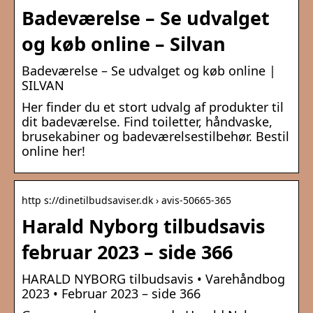
Badeværelse – Se udvalget
og køb online – Silvan
Badeværelse – Se udvalget og køb online |
SILVAN
Her finder du et stort udvalg af produkter til
dit badeværelse. Find toiletter, håndvaske,
brusekabiner og badeværelsestilbehør. Bestil
online her!
http s://dinetilbudsaviser.dk › avis-50665-365
Harald Nyborg tilbudsavis
februar 2023 – side 366
HARALD NYBORG tilbudsavis • Varehåndbog
2023 • Februar 2023 – side 366