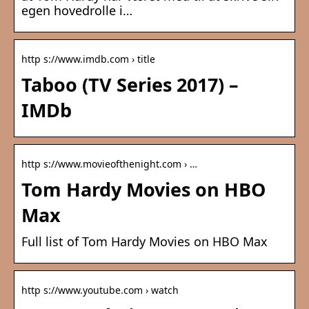
egen hovedrolle i…
http s://www.imdb.com › title
Taboo (TV Series 2017) –
IMDb
http s://www.movieofthenight.com › …
Tom Hardy Movies on HBO
Max
Full list of Tom Hardy Movies on HBO Max
http s://www.youtube.com › watch