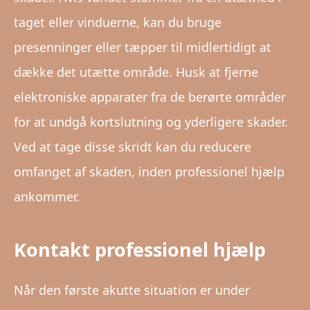
taget eller vinduerne, kan du bruge
presenninger eller tæpper til midlertidigt at
dække det utætte område. Husk at fjerne
elektroniske apparater fra de berørte områder
for at undgå kortslutning og yderligere skader.
Ved at tage disse skridt kan du reducere
omfanget af skaden, inden professionel hjælp
ankommer.
Kontakt professionel hjælp
Når den første akutte situation er under