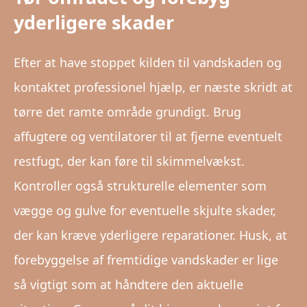
yderligere skader
Efter at have stoppet kilden til vandskaden og
kontaktet professionel hjælp, er næste skridt at
tørre det ramte område grundigt. Brug
affugtere og ventilatorer til at fjerne eventuelt
restfugt, der kan føre til skimmelvækst.
Kontroller også strukturelle elementer som
vægge og gulve for eventuelle skjulte skader,
der kan kræve yderligere reparationer. Husk, at
forebyggelse af fremtidige vandskader er lige
så vigtigt som at håndtere den aktuelle