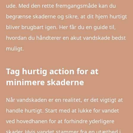
ude. Med den rette fremgangsmåde kan du
begrænse skaderne og sikre, at dit hjem hurtigt
bliver brugbart igen. Her får du en guide til,
hvordan du håndterer en akut vandskade bedst
muligt.
Tag hurtig action for at
minimere skaderne
Når vandskaden er en realitet, er det vigtigt at
handle hurtigt. Start med at lukke for vandet
ved hovedhanen for at forhindre yderligere
skader. Hvis vandet stammer fra en utæthed i