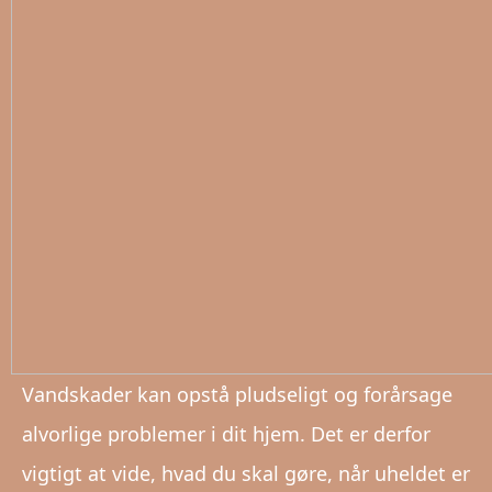
Vandskader kan opstå pludseligt og forårsage
alvorlige problemer i dit hjem. Det er derfor
vigtigt at vide, hvad du skal gøre, når uheldet er